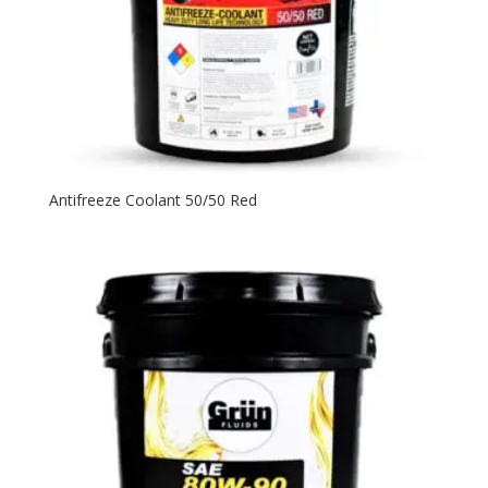
Antifreeze Coolant 50/50 Red