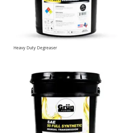
Heavy Duty Degreaser