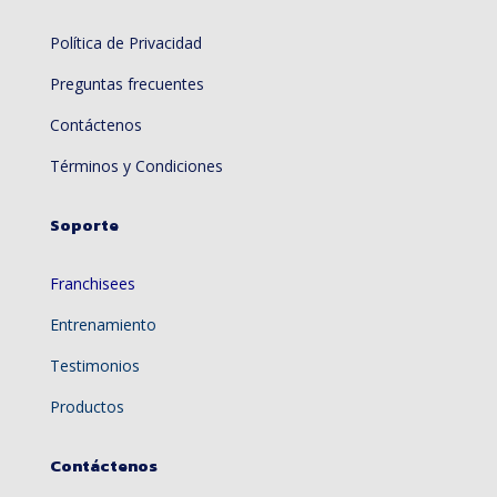
Política de Privacidad
Preguntas frecuentes
Contáctenos
Términos y Condiciones
Soporte
Franchisees
Entrenamiento
Testimonios
Productos
Contáctenos