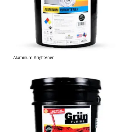
Aluminum Brightener